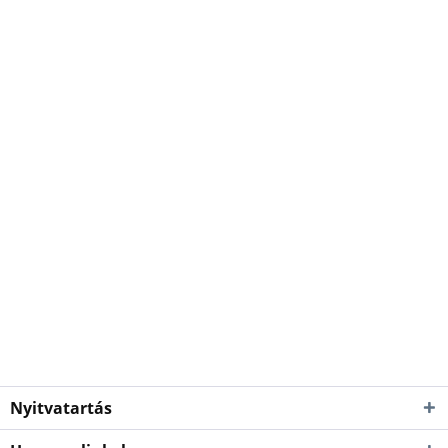
Nyitvatartás