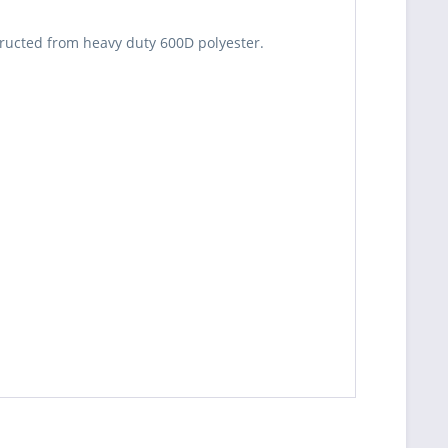
structed from heavy duty 600D polyester.