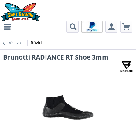
Vissza
Rövid
Brunotti RADIANCE RT Shoe 3mm