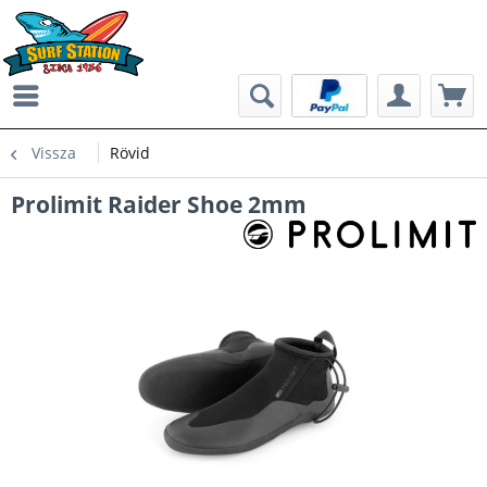
Vissza
Rövid
Prolimit Raider Shoe 2mm