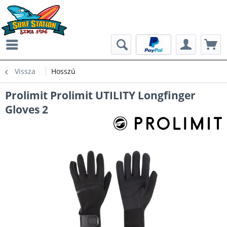
Vissza
Hosszú
Prolimit Prolimit UTILITY Longfinger
Gloves 2