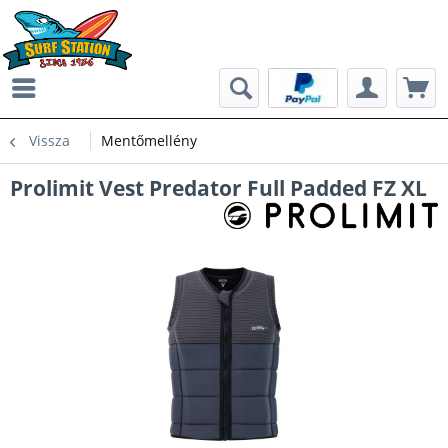
Vissza
Mentőmellény
Prolimit Vest Predator Full Padded FZ XL