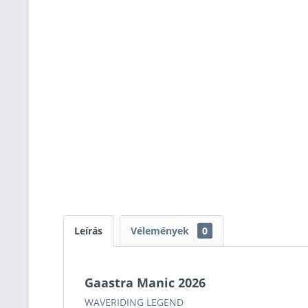
Leírás
Vélemények
0
Gaastra Manic 2026
WAVERIDING LEGEND