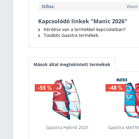
Stílus:
Wave
Kapcsolódó linkek "Manic 2026"
Kérdése van a termékkel kapcsolatban?
További Gaastra termékek.
Mások által megtekintett termékek
-55
-48
Gaastra Hybrid 2025
Gaastra MATRIX