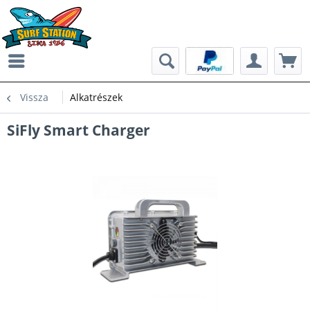
Vissza
Alkatrészek
SiFly Smart Charger