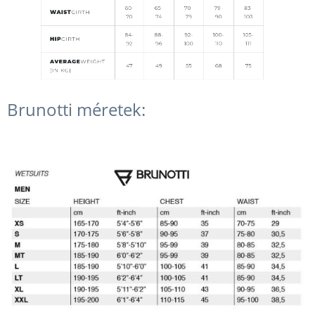
Brunotti méretek: