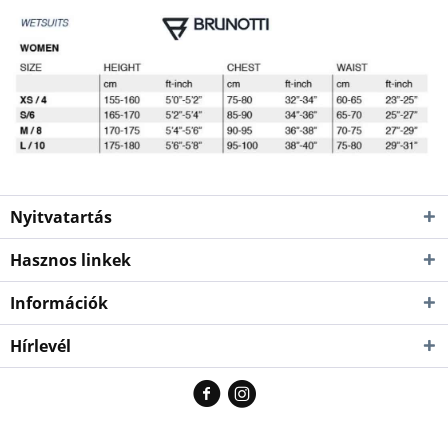
Nyitvatartás
Hasznos linkek
Információk
Hírlevél