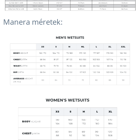
Manera méretek: