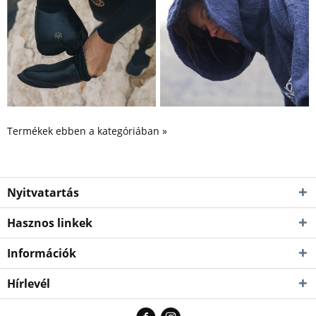
Termékek ebben a kategóriában »
Nyitvatartás
Hasznos linkek
Információk
Hírlevél