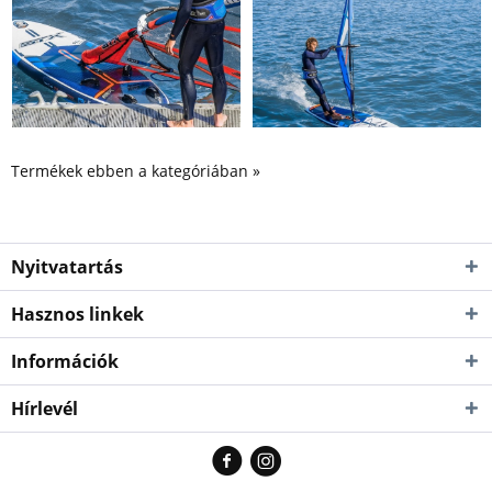
Termékek ebben a kategóriában »
Nyitvatartás
Hasznos linkek
Információk
Hírlevél