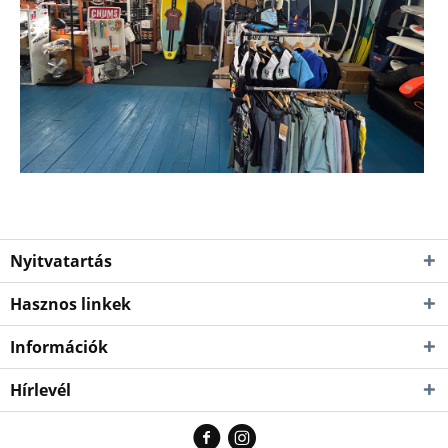
Nyitvatartás
Hasznos linkek
Információk
Hírlevél