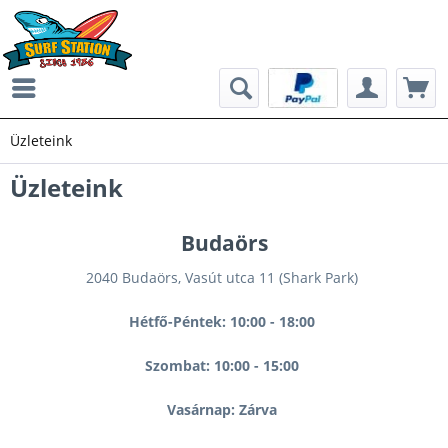
Üzleteink
Üzleteink
Budaörs
2040 Budaörs, Vasút utca 11 (Shark Park)
Hétfő-Péntek: 10:00 - 18:00
Szombat: 10:00 - 15:00
Vasárnap: Zárva