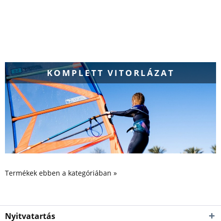
KOMPLETT VITORLÁZAT
Termékek ebben a kategóriában »
Nyitvatartás