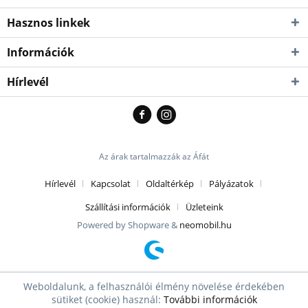
Hasznos linkek
Információk
Hírlevél
Az árak tartalmazzák az Áfát
Hírlevél
Kapcsolat
Oldaltérkép
Pályázatok
Szállítási információk
Üzleteink
Powered by Shopware &
neomobil.hu
Weboldalunk, a felhasználói élmény növelése érdekében
sütiket (cookie) használ:
További információk