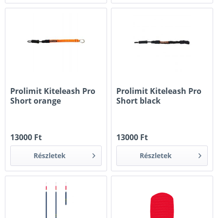
Prolimit Kiteleash Pro
Prolimit Kiteleash Pro
Short orange
Short black
13000 Ft
13000 Ft
Részletek
Részletek