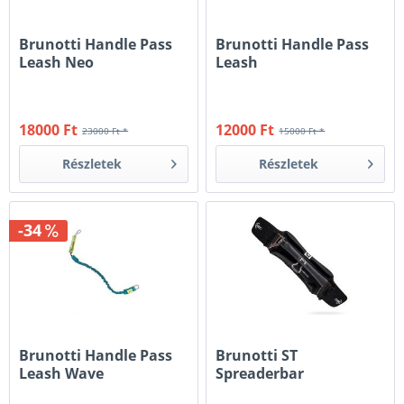
Brunotti Handle Pass
Brunotti Handle Pass
Leash Neo
Leash
18000 Ft
12000 Ft
23000 Ft *
15000 Ft *
Részletek
Részletek
-34
Brunotti Handle Pass
Brunotti ST
Leash Wave
Spreaderbar