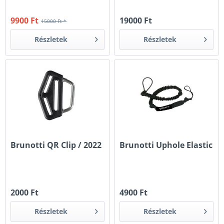
9900 Ft
19000 Ft
15000 Ft *
Részletek
Részletek
Brunotti QR Clip / 2022
Brunotti Uphole Elastic
2000 Ft
4900 Ft
Részletek
Részletek