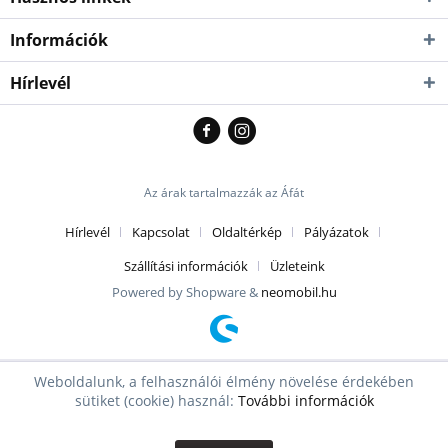
Információk
Hírlevél
Az árak tartalmazzák az Áfát
Hírlevél
Kapcsolat
Oldaltérkép
Pályázatok
Szállítási információk
Üzleteink
Powered by Shopware &
neomobil.hu
Weboldalunk, a felhasználói élmény növelése érdekében
sütiket (cookie) használ:
További információk