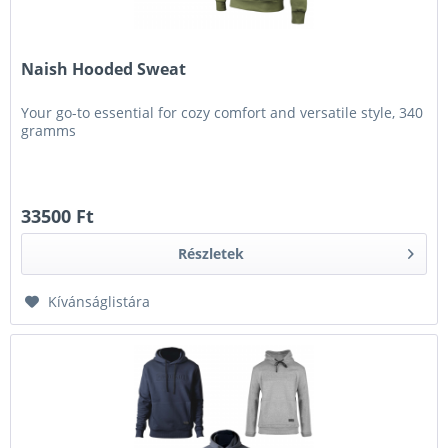
Naish Hooded Sweat
Your go-to essential for cozy comfort and versatile style, 340
gramms
33500 Ft
Részletek
Kívánságlistára