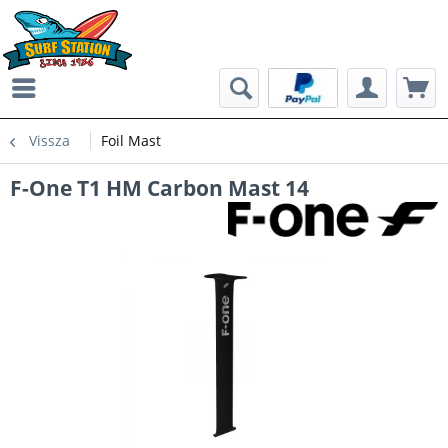
Vissza
Foil Mast
F-One T1 HM Carbon Mast 14