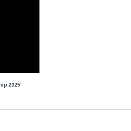
hip 2025"