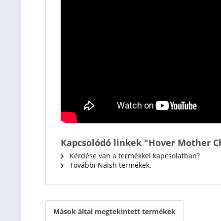
Kapcsolódó linkek "Hover Mother C
Kérdése van a termékkel kapcsolatban?
További Naish termékek.
Mások által megtekintett termékek