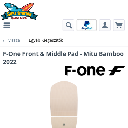
Vissza
Egyéb Kiegészítők
F-One Front & Middle Pad - Mitu Bamboo
2022