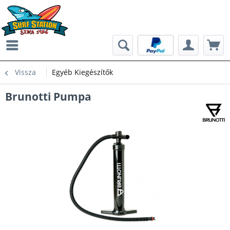
Vissza
Egyéb Kiegészítők
Brunotti Pumpa