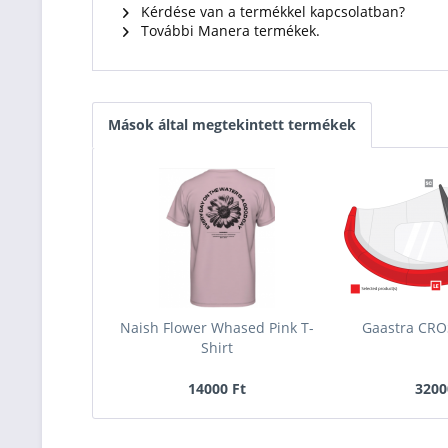
Kérdése van a termékkel kapcsolatban?
További Manera termékek.
Mások által megtekintett termékek
Naish Flower Whased Pink T-
Gaastra CRO
Shirt
14000 Ft
3200