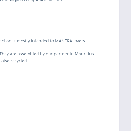
lection is mostly intended to MANERA lovers.
. They are assembled by our partner in Mauritius
 also recycled.