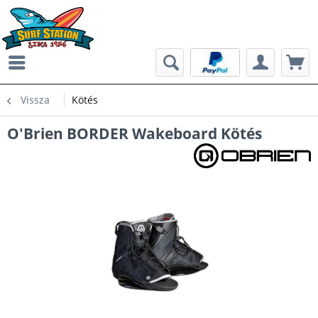
Vissza
Kötés
O'Brien BORDER Wakeboard Kötés