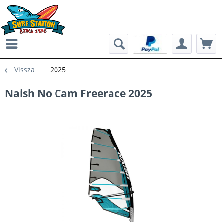
Vissza
2025
Naish No Cam Freerace 2025