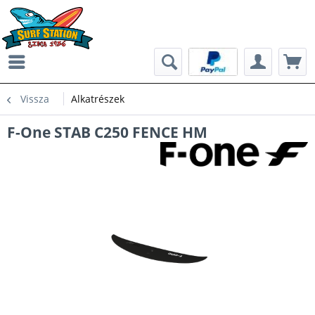
Vissza
Alkatrészek
F-One STAB C250 FENCE HM