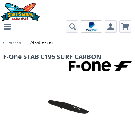
Vissza
Alkatrészek
F-One STAB C195 SURF CARBON