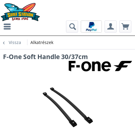
Vissza
Alkatrészek
F-One Soft Handle 30/37cm