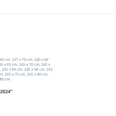
 60 cm, 237 x 70 cm, 240 x 60
40 x 65 cm, 245 x 70 cm, 245 x
, 245 x 85 cm, 245 x 90 cm, 255
m, 255 x 75 cm, 255 x 80 cm,
 80 cm
 2024"