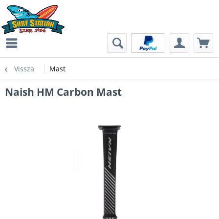
Vissza
Mast
Naish HM Carbon Mast