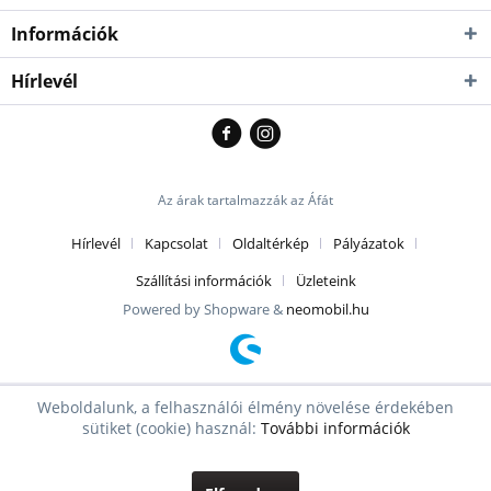
Információk
Hírlevél
Az árak tartalmazzák az Áfát
Hírlevél
Kapcsolat
Oldaltérkép
Pályázatok
Szállítási információk
Üzleteink
Powered by Shopware &
neomobil.hu
Weboldalunk, a felhasználói élmény növelése érdekében
sütiket (cookie) használ:
További információk