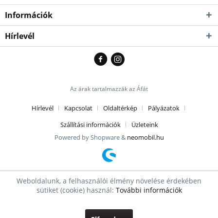
Információk
Hírlevél
Az árak tartalmazzák az Áfát
Hírlevél
Kapcsolat
Oldaltérkép
Pályázatok
Szállítási információk
Üzleteink
Powered by Shopware &
neomobil.hu
Weboldalunk, a felhasználói élmény növelése érdekében
sütiket (cookie) használ:
További információk