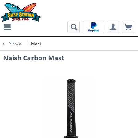
Vissza
Mast
Naish Carbon Mast