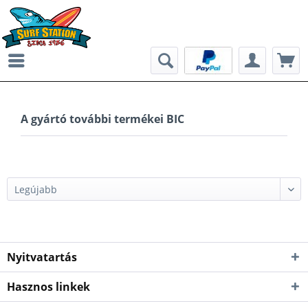
A gyártó további termékei BIC
Nyitvatartás
Hasznos linkek