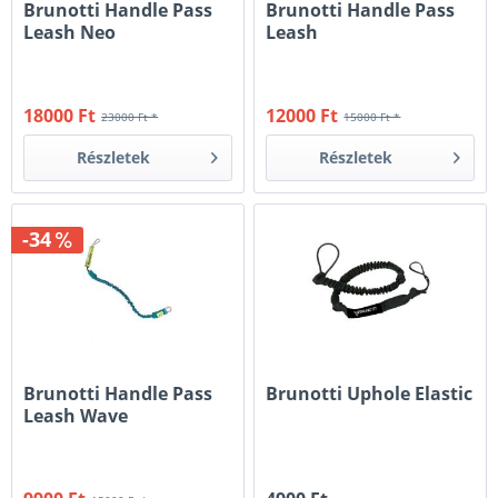
Brunotti Handle Pass
Brunotti Handle Pass
Leash Neo
Leash
18000 Ft
12000 Ft
23000 Ft *
15000 Ft *
Részletek
Részletek
-34
Brunotti Handle Pass
Brunotti Uphole Elastic
Leash Wave