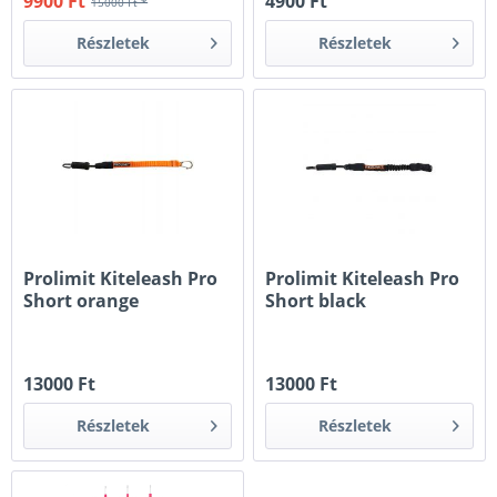
9900 Ft
4900 Ft
15000 Ft *
Részletek
Részletek
Prolimit Kiteleash Pro
Prolimit Kiteleash Pro
Short orange
Short black
13000 Ft
13000 Ft
Részletek
Részletek