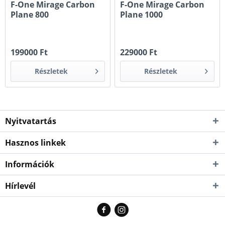
F-One Mirage Carbon
F-One Mirage Carbon
Plane 800
Plane 1000
199000 Ft
229000 Ft
Részletek
Részletek
Nyitvatartás
Hasznos linkek
Információk
Hírlevél