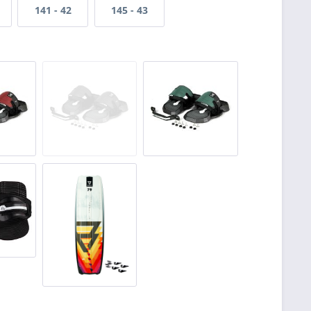
141 - 42
145 - 43