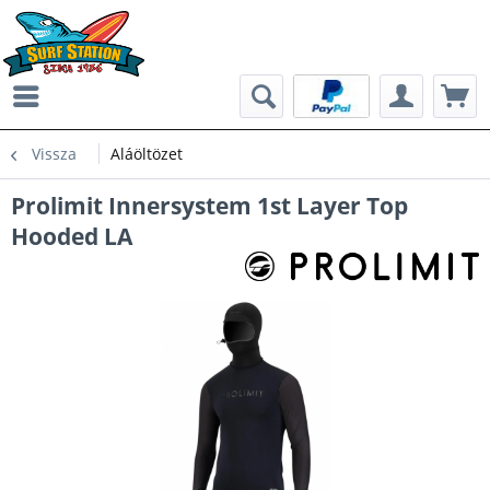
Vissza
Aláöltözet
Prolimit Innersystem 1st Layer Top
Hooded LA