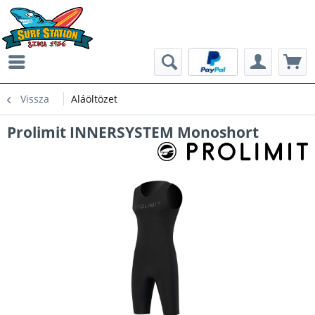
Vissza
Aláöltözet
Prolimit INNERSYSTEM Monoshort