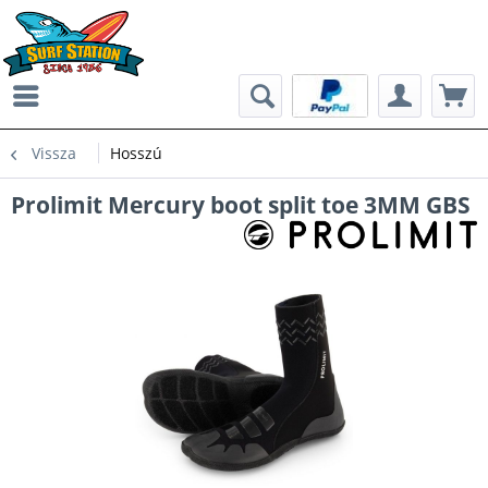
Vissza
Hosszú
Prolimit Mercury boot split toe 3MM GBS