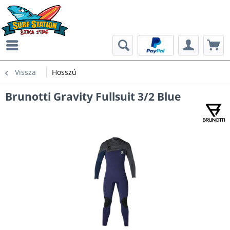
Vissza
Hosszú
Brunotti Gravity Fullsuit 3/2 Blue