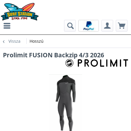
Vissza
Hosszú
Prolimit FUSION Backzip 4/3 2026