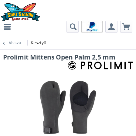
Vissza
Kesztyű
Prolimit Mittens Open Palm 2,5 mm