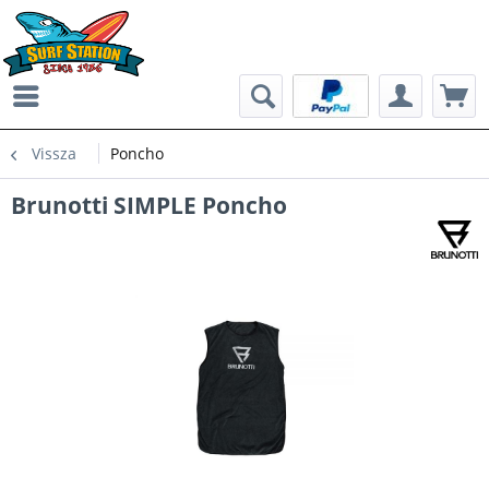
Vissza
Poncho
Brunotti SIMPLE Poncho