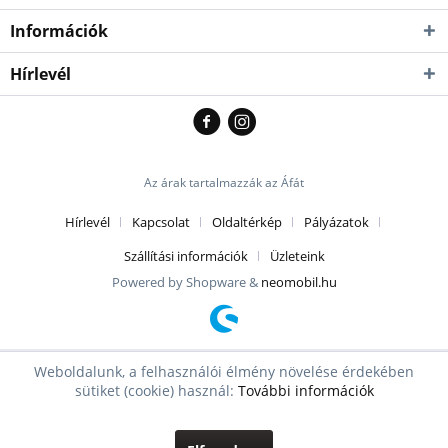
Információk
Hírlevél
Az árak tartalmazzák az Áfát
Hírlevél
Kapcsolat
Oldaltérkép
Pályázatok
Szállítási információk
Üzleteink
Powered by Shopware &
neomobil.hu
Weboldalunk, a felhasználói élmény növelése érdekében
sütiket (cookie) használ:
További információk