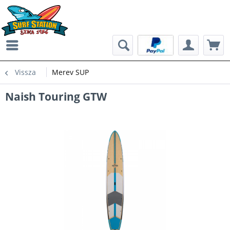
Vissza
Merev SUP
Naish Touring GTW