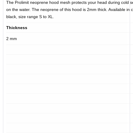
The Prolimit neoprene hood mesh protects your head during cold s
on the water. The neoprene of this hood is 2mm thick. Available in c
black, size range S to XL.
Thickness
2 mm