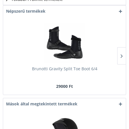
Népszerű termékek
Brunotti Gravity Split Toe Boot 6/4
29000 Ft
Mások által megtekintett termékek