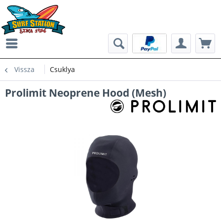
Vissza
Csuklya
Prolimit Neoprene Hood (Mesh)