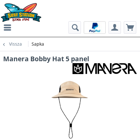
Vissza
Sapka
Manera Bobby Hat 5 panel