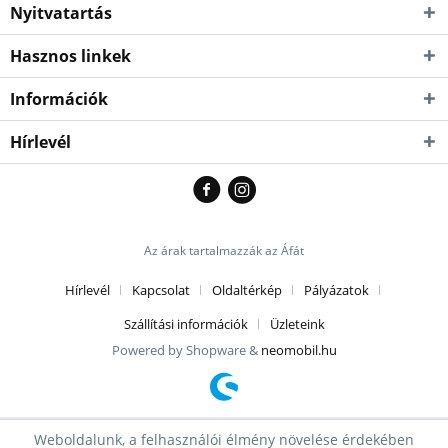
Nyitvatartás
Hasznos linkek
Információk
Hírlevél
Az árak tartalmazzák az Áfát
Hírlevél
Kapcsolat
Oldaltérkép
Pályázatok
Szállítási információk
Üzleteink
Powered by Shopware &
neomobil.hu
Weboldalunk, a felhasználói élmény növelése érdekében