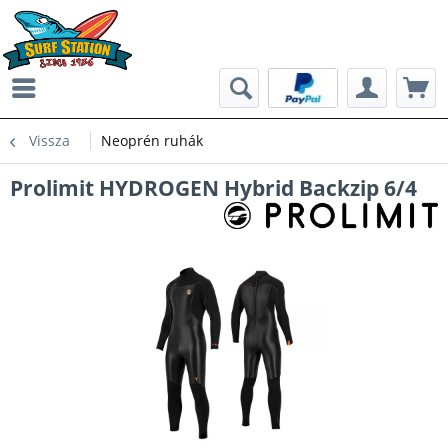
Vissza
Neoprén ruhák
Prolimit HYDROGEN Hybrid Backzip 6/4