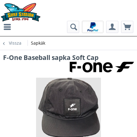
Vissza
Sapkák
F-One Baseball sapka Soft Cap