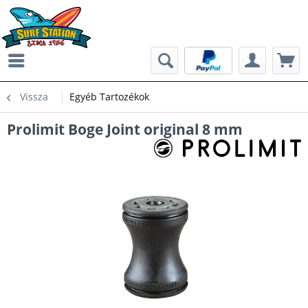
Vissza
Egyéb Tartozékok
Prolimit Boge Joint original 8 mm