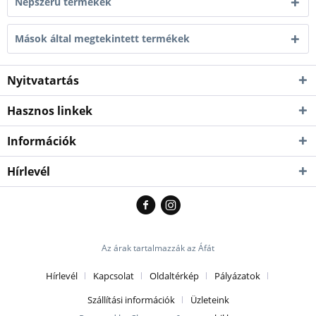
Népszerű termékek
Mások által megtekintett termékek
Nyitvatartás
Hasznos linkek
Információk
Hírlevél
Az árak tartalmazzák az Áfát
Hírlevél
Kapcsolat
Oldaltérkép
Pályázatok
Szállítási információk
Üzleteink