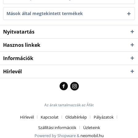
Mások által megtekintett termékek
Nyitvatartás
Hasznos linkek
Információk
Hírlevél
Az árak tartalmazzák az Áfát
Hírlevél
Kapcsolat
Oldaltérkép
Pályázatok
Szállítási információk
Üzleteink
Powered by Shopware &
neomobil.hu