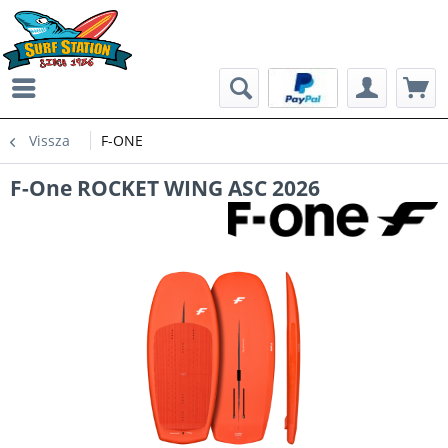
Vissza
F-ONE
F-One ROCKET WING ASC 2026