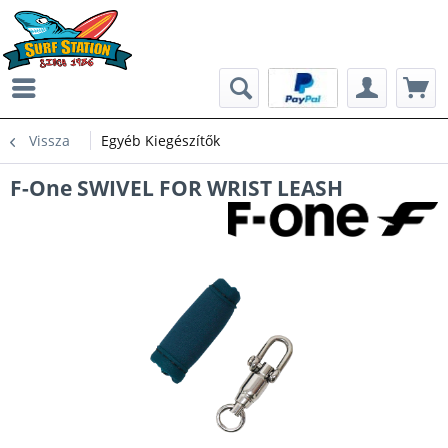
Vissza
Egyéb Kiegészítők
F-One SWIVEL FOR WRIST LEASH