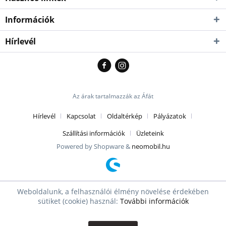
Információk
Hírlevél
Az árak tartalmazzák az Áfát
Hírlevél
Kapcsolat
Oldaltérkép
Pályázatok
Szállítási információk
Üzleteink
Powered by Shopware &
neomobil.hu
Weboldalunk, a felhasználói élmény növelése érdekében
sütiket (cookie) használ:
További információk