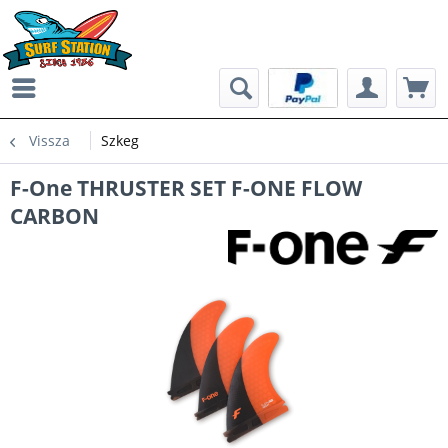
Vissza
Szkeg
F-One THRUSTER SET F-ONE FLOW
CARBON